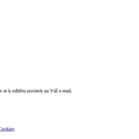
e se k odběru novinek na Váš e-mail.
Cookies