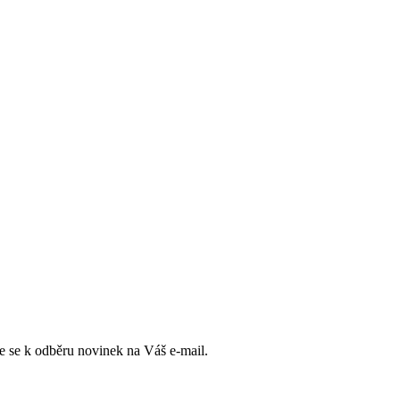
e se k odběru novinek na Váš e-mail.