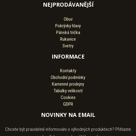
NEJPRODÁVANĚJŠÍ
Obuv
Pokrývky hlavy
Pánská trička
Rukavice
Svetry
INFORMACE
Kontakty
Obchodní podmínky
Kamenné prodejny
Tabulky velikostí
Cookies
GDPR
NOVINKY NA EMAIL
Chcete být pravidelně informováni o výhodných produktech? Přihlaste