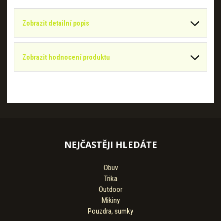
Zobrazit detailní popis
Zobrazit hodnocení produktu
NEJČASTĚJI HLEDÁTE
Obuv
Trika
Outdoor
Mikiny
Pouzdra, sumky