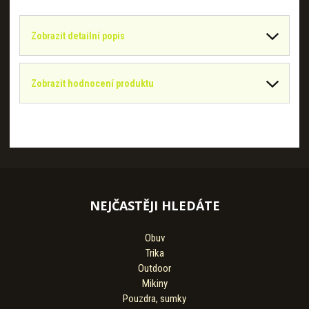
Zobrazit detailní popis
Zobrazit hodnocení produktu
NEJČASTĚJI HLEDÁTE
Obuv
Trika
Outdoor
Mikiny
Pouzdra, sumky