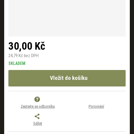
30,00 Kč
24,79 Kč bez DPH
SKLADEM
Vložit do košíku
Zeptejte se odborníka
Porovnání
Sdílet