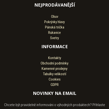
NEJPRODÁVANĚJŠÍ
Obuv
Pokrývky hlavy
Pánská trička
Rukavice
Svetry
INFORMACE
Kontakty
Obchodní podmínky
Kamenné prodejny
Tabulky velikostí
Cookies
GDPR
NOVINKY NA EMAIL
Chcete být pravidelně informováni o výhodných produktech? Přihlaste