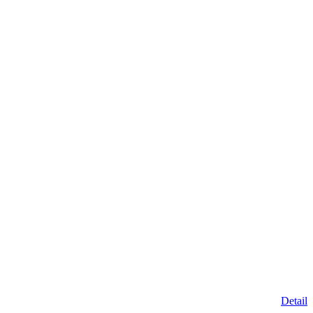
Detail