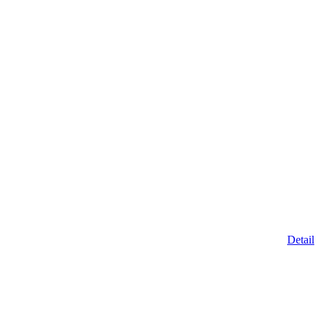
Detail