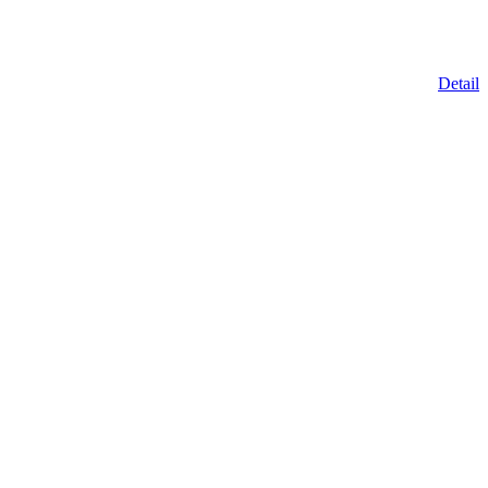
Detail