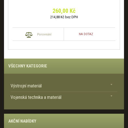
260,00 Kč
214,88 Kč bez DPH
NA DOTAZ
Porovnání
VŠECHNY KATEGORIE
Výstrojní materiál
Vojenská technika a materiál
AKČNÍ NABÍDKY