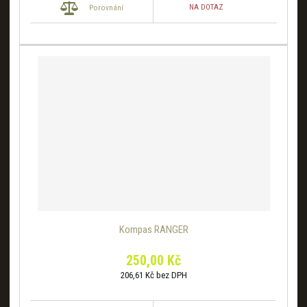
NA DOTAZ
Porovnání
Kompas RANGER
250,00 Kč
206,61 Kč bez DPH