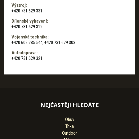
Výstroj:
+420 731 629 331
Dílenské vybavení:
+420 731 629 312
Vojenská technika:
+420 602 285 544, +420 731 629 303
Autodoprava:
+420 731 629 321
NEJČASTĚJI HLEDÁTE
Obuv
Trika
Outdoor