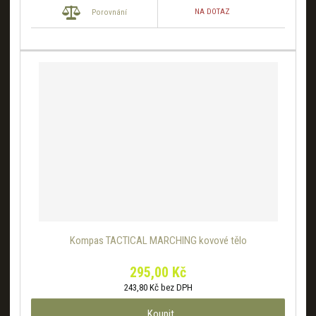
NA DOTAZ
Porovnání
Kompas TACTICAL MARCHING kovové tělo
295,00 Kč
243,80 Kč bez DPH
Koupit