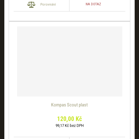
NA DOTAZ
Porovnání
Kompas Scout plast
120,00 Kč
99,17 Kč bez DPH