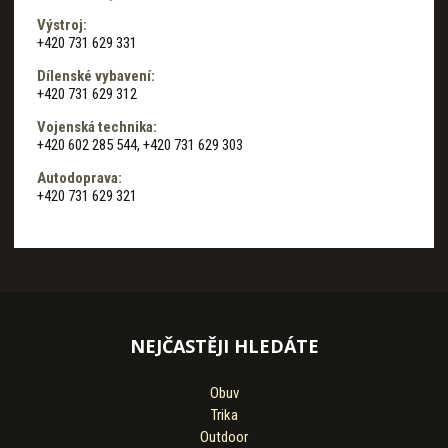
Výstroj:
+420 731 629 331
Dílenské vybavení:
+420 731 629 312
Vojenská technika:
+420 602 285 544, +420 731 629 303
Autodoprava:
+420 731 629 321
NEJČASTĚJI HLEDÁTE
Obuv
Trika
Outdoor