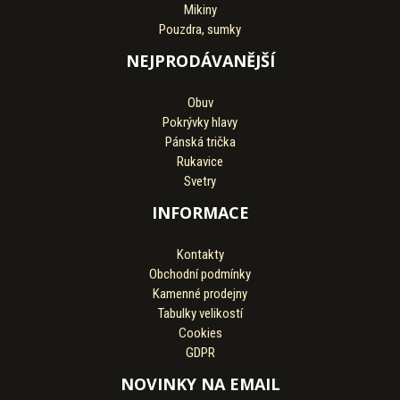
Mikiny
Pouzdra, sumky
NEJPRODÁVANĚJŠÍ
Obuv
Pokrývky hlavy
Pánská trička
Rukavice
Svetry
INFORMACE
Kontakty
Obchodní podmínky
Kamenné prodejny
Tabulky velikostí
Cookies
GDPR
NOVINKY NA EMAIL