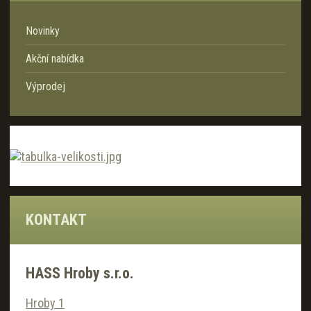
Novinky
Akční nabídka
Výprodej
KONTAKT
HASS Hroby s.r.o.
Hroby 1