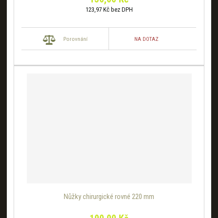
123,97 Kč bez DPH
NA DOTAZ
Porovnání
Nůžky chirurgické rovné 220 mm