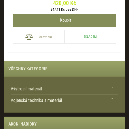
420,00 Kč
347,11 Kč bez DPH
Koupit
SKLADEM
Porovnání
VŠECHNY KATEGORIE
Výstrojní materiál
Vojenská technika a materiál
AKČNÍ NABÍDKY