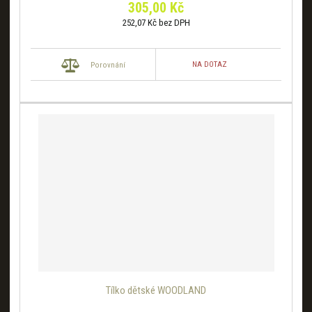
305,00 Kč
252,07 Kč bez DPH
NA DOTAZ
Porovnání
Tílko dětské WOODLAND