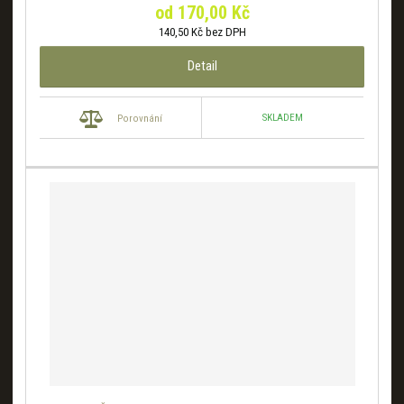
od
170,00 Kč
140,50 Kč bez DPH
Detail
SKLADEM
Porovnání