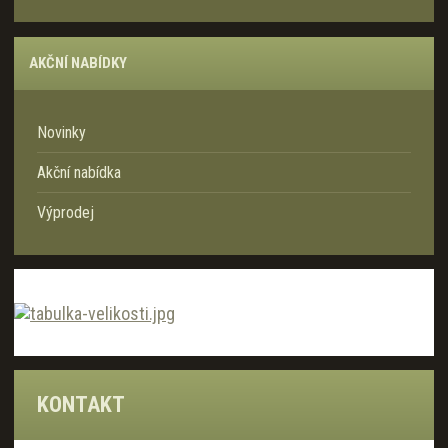
AKČNÍ NABÍDKY
Novinky
Akční nabídka
Výprodej
KONTAKT