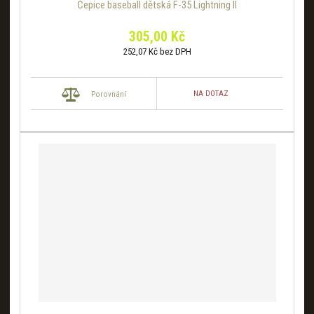
Čepice baseball dětská F-35 Lightning II
305,00 Kč
252,07 Kč bez DPH
NA DOTAZ
Porovnání