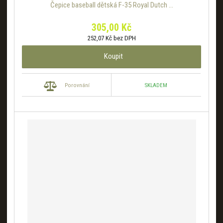
Čepice baseball dětská F-35 Royal Dutch ...
305,00 Kč
252,07 Kč bez DPH
Koupit
SKLADEM
Porovnání