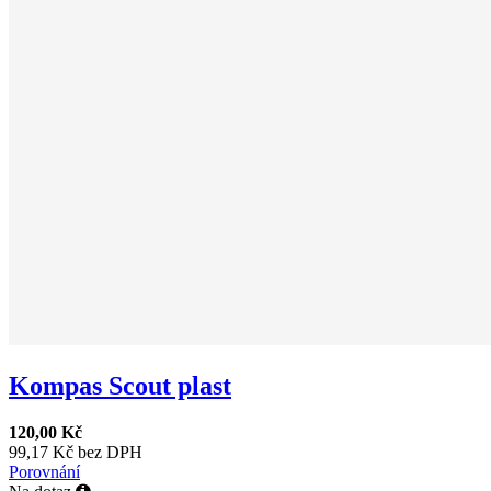
Kompas Scout plast
120,00 Kč
99,17 Kč bez DPH
Porovnání