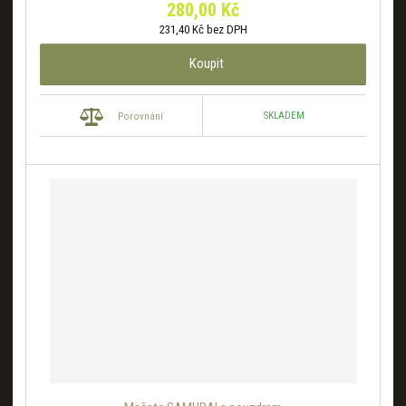
280,00 Kč
231,40 Kč bez DPH
Koupit
SKLADEM
Porovnání