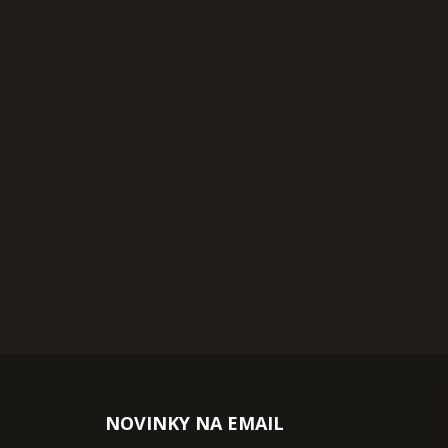
NOVINKY NA EMAIL