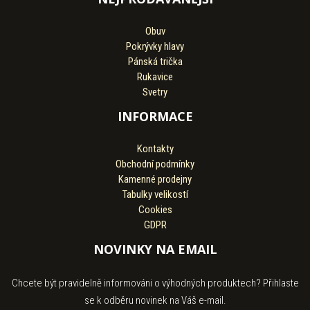
Obuv
Pokrývky hlavy
Pánská trička
Rukavice
Svetry
INFORMACE
Kontakty
Obchodní podmínky
Kamenné prodejny
Tabulky velikostí
Cookies
GDPR
NOVINKY NA EMAIL
Chcete být pravidelně informováni o výhodných produktech? Přihlaste
se k odběru novinek na Váš e-mail.