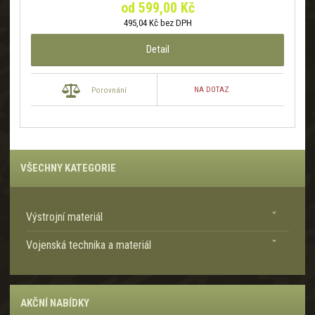
od
599,00 Kč
495,04 Kč bez DPH
Detail
NA DOTAZ
Porovnání
VŠECHNY KATEGORIE
Výstrojní materiál
Vojenská technika a materiál
AKČNÍ NABÍDKY