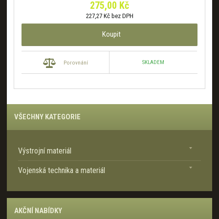
275,00 Kč
227,27 Kč bez DPH
Koupit
SKLADEM
Porovnání
VŠECHNY KATEGORIE
Výstrojní materiál
Vojenská technika a materiál
AKČNÍ NABÍDKY