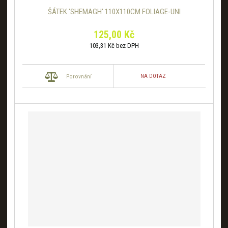
ŠÁTEK 'SHEMAGH' 110X110CM FOLIAGE-UNI
125,00 Kč
103,31 Kč bez DPH
NA DOTAZ
Porovnání