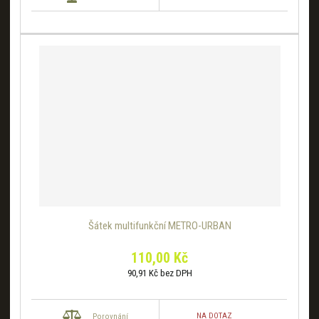
Šátek multifunkční METRO-URBAN
110,00 Kč
90,91 Kč bez DPH
NA DOTAZ
Porovnání