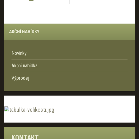
AKČNÍ NABÍDKY
Novinky
Akční nabídka
Výprodej
KONTAKT