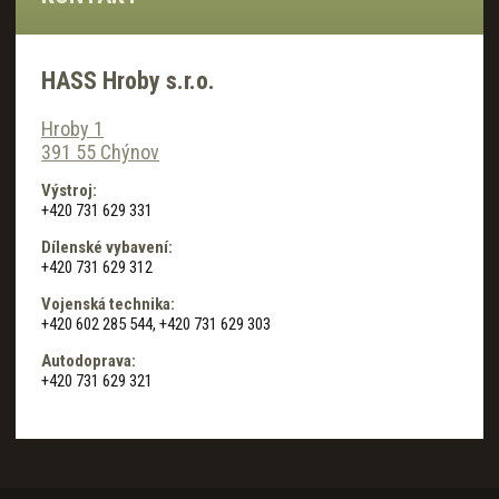
HASS Hroby s.r.o.
Hroby 1
391 55 Chýnov
Výstroj:
+420 731 629 331
Dílenské vybavení:
+420 731 629 312
Vojenská technika:
+420 602 285 544, +420 731 629 303
Autodoprava:
+420 731 629 321