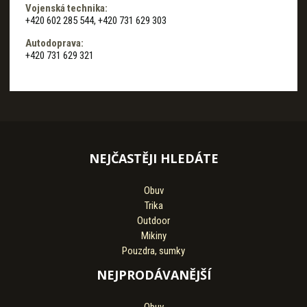
Vojenská technika:
+420 602 285 544, +420 731 629 303
Autodoprava:
+420 731 629 321
NEJČASTĚJI HLEDÁTE
Obuv
Trika
Outdoor
Mikiny
Pouzdra, sumky
NEJPRODÁVANĚJŠÍ