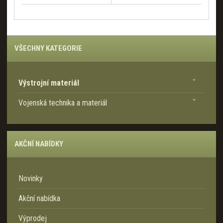
VŠECHNY KATEGORIE
Výstrojní materiál
Vojenská technika a materiál
AKČNÍ NABÍDKY
Novinky
Akční nabídka
Výprodej