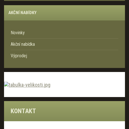
AKČNÍ NABÍDKY
Novinky
Akční nabídka
Výprodej
KONTAKT